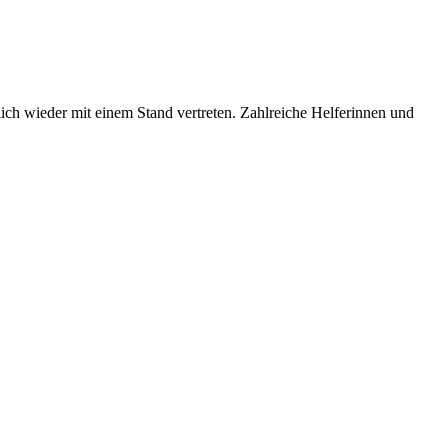
ich wieder mit einem Stand vertreten. Zahlreiche Helferinnen und