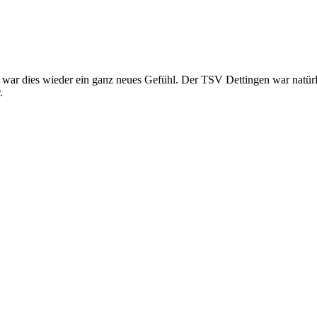
 war dies wieder ein ganz neues Gefühl. Der TSV Dettingen war natürl
.