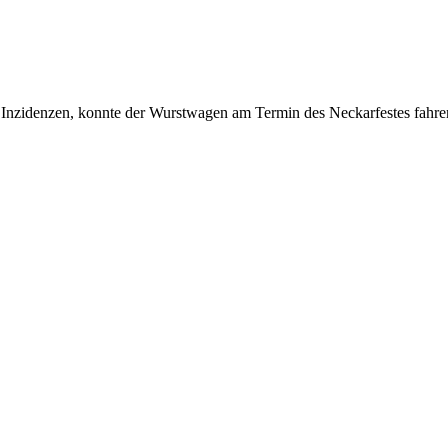
nen Inzidenzen, konnte der Wurstwagen am Termin des Neckarfestes fahr