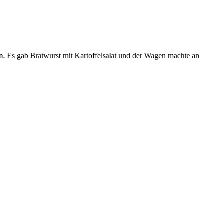
en. Es gab Bratwurst mit Kartoffelsalat und der Wagen machte an